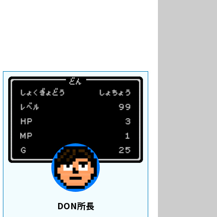
DON所長