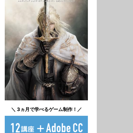
＼ 3ヵ月で学べるゲーム制作！／