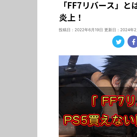
「FF7リバース」と
炎上！
投稿日：2022年6月19日 更新日：
2024年