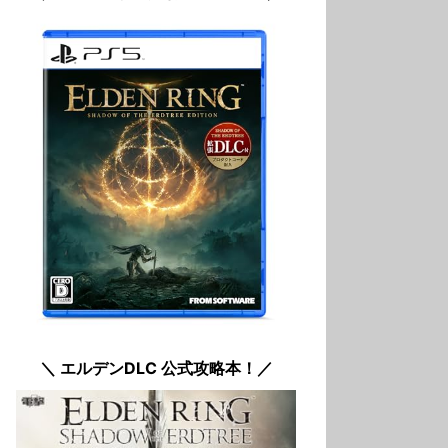
＼ エルデンDLC 公式攻略本！／