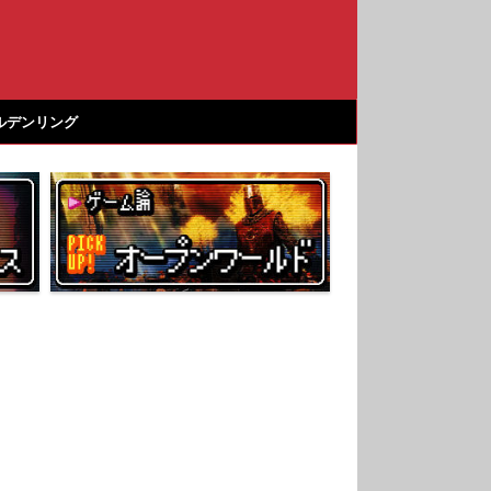
ルデンリング