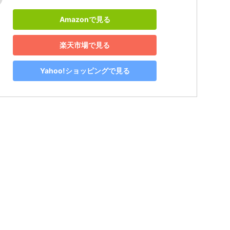
Amazonで見る
楽天市場で見る
Yahoo!ショッピングで見る