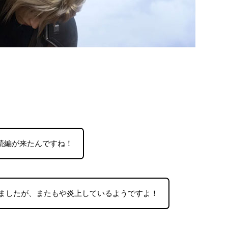
の続編が来たんですね！
ましたが、またもや炎上しているようですよ！