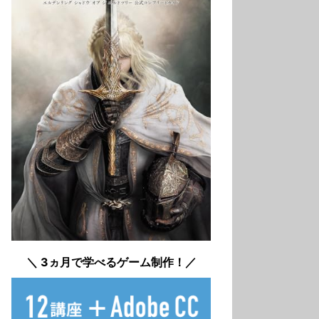
＼ 3ヵ月で学べるゲーム制作！／