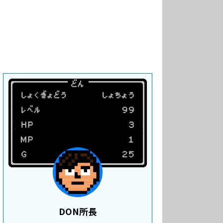
DON所長