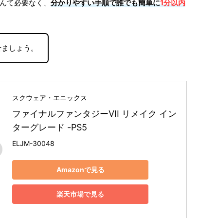
んて必要なく、
分かりやすい手順で誰でも簡単に
1分以内
せましょう。
スクウェア・エニックス
ファイナルファンタジーVII リメイク イン
ターグレード -PS5
ELJM-30048
Amazonで見る
楽天市場で見る