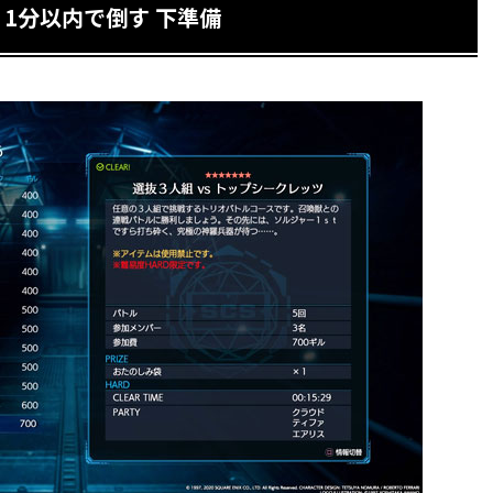
 1分以内で倒す 下準備