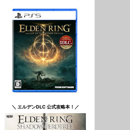
＼ エルデンDLC 公式攻略本！／