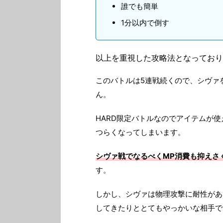
誰でも簡単
1分以内で倒す
以上を重視した攻略法となっており
このバトルは5連戦続くので、シヴァ
ん。
HARD限定バトルなのでアイテムが
つらくなってしまいます。
シヴァ戦でなるべくMP消費も抑えさ
す。
しかし、シヴァは物理攻撃に耐性があ
してきたりととてもやっかいな相手で