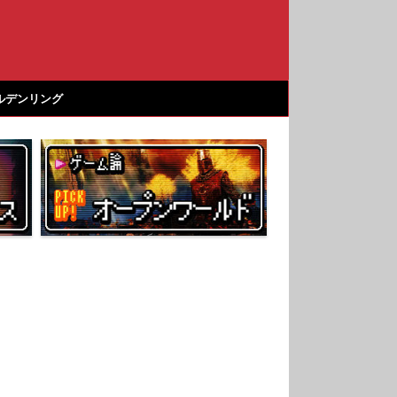
ルデンリング