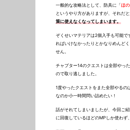
一般的な攻略法として、防具に「
ほの
というやり方がありますが、それだと
策に使えなくなってしまいます。
ぞくせいマテリアは2個入手も可能で
ればいけなかったりとかなりめんどく
せん。
チャプター14のクエストは全部やっ
ので取り逃しました。
1度やったクエストをまた全部やるの
なのか小一時間問い詰めたい！
話がそれてしまいましたが、今回ご紹
に回復しているほどのMPしか使わず