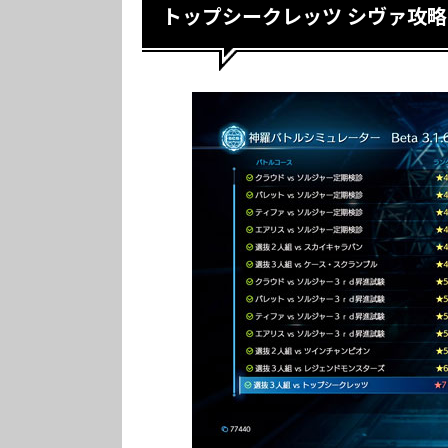
トップシークレッツ シヴァ攻略