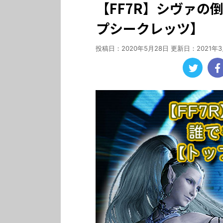
【FF7R】シヴァの
プシークレッツ】
投稿日：2020年5月28日 更新日：
2021年