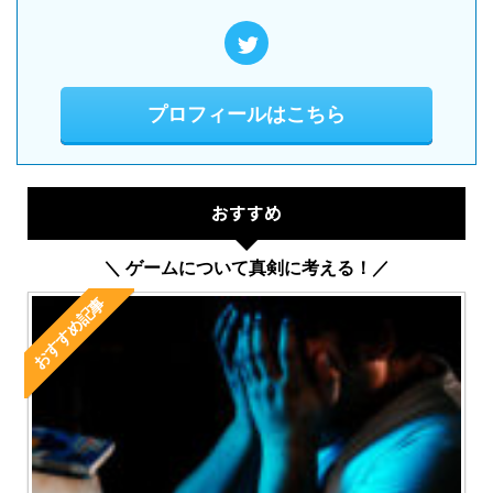
プロフィールはこちら
おすすめ
＼ ゲームについて真剣に考える！／
おすすめ記事