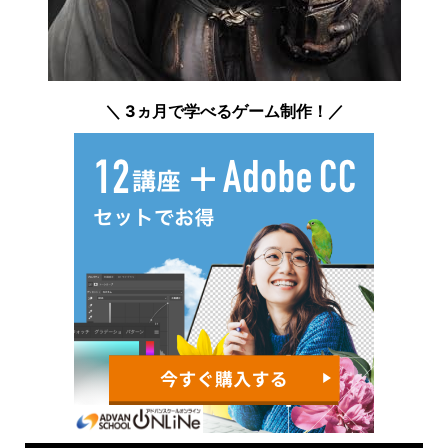
＼ 3ヵ月で学べるゲーム制作！／