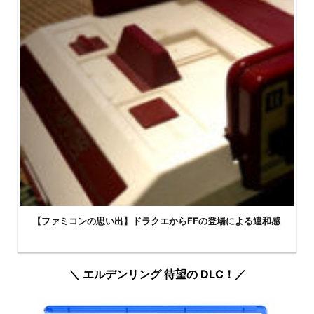
【ファミコンの思い出】ドラクエからFFの登場による違和感
＼ エルデンリング 待望の DLC！／