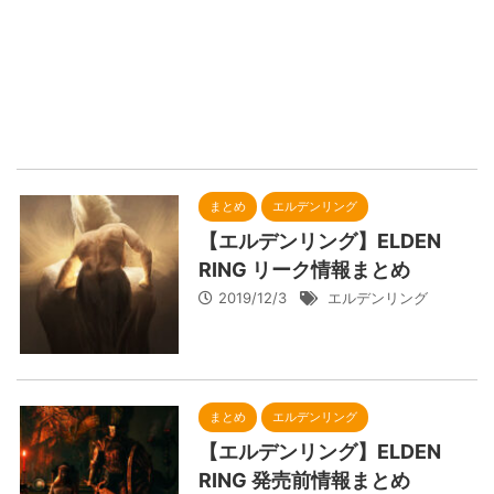
まとめ
エルデンリング
【エルデンリング】ELDEN
RING リーク情報まとめ
2019/12/3
エルデンリング
まとめ
エルデンリング
【エルデンリング】ELDEN
RING 発売前情報まとめ