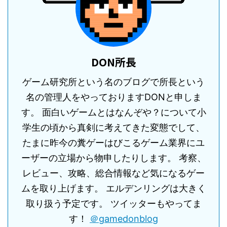
DON所長
ゲーム研究所という名のブログで所長という
名の管理人をやっておりますDONと申しま
す。 面白いゲームとはなんぞや？について小
学生の頃から真剣に考えてきた変態でして、
たまに昨今の糞ゲーはびこるゲーム業界にユ
ーザーの立場から物申したりします。 考察、
レビュー、攻略、総合情報など気になるゲー
ムを取り上げます。 エルデンリングは大きく
取り扱う予定です。 ツイッターもやってま
す！
＠gamedonblog