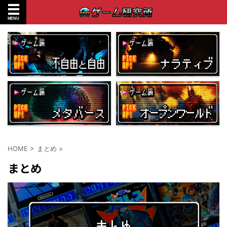
HOME
>
まとめ
>
まとめ