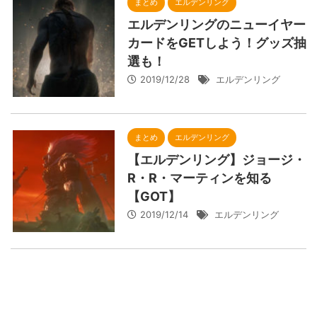
まとめ
エルデンリング
エルデンリングのニューイヤー
カードをGETしよう！グッズ抽
選も！
2019/12/28
エルデンリング
まとめ
エルデンリング
【エルデンリング】ジョージ・
R・R・マーティンを知る
【GOT】
2019/12/14
エルデンリング